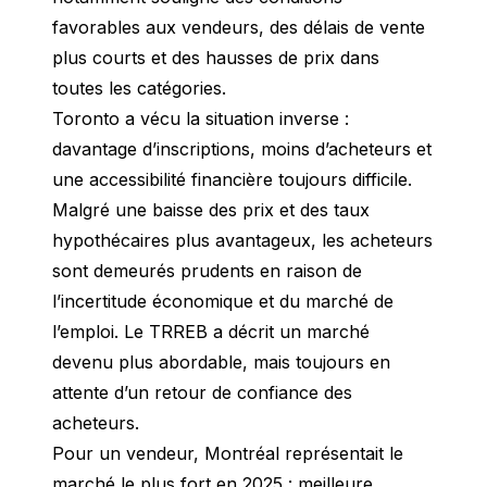
favorables aux vendeurs, des délais de vente 
plus courts et des hausses de prix dans 
toutes les catégories.
Toronto a vécu la situation inverse : 
davantage d’inscriptions, moins d’acheteurs et 
une accessibilité financière toujours difficile. 
Malgré une baisse des prix et des taux 
hypothécaires plus avantageux, les acheteurs 
sont demeurés prudents en raison de 
l’incertitude économique et du marché de 
l’emploi. Le TRREB a décrit un marché 
devenu plus abordable, mais toujours en 
attente d’un retour de confiance des 
acheteurs.
Pour un vendeur, Montréal représentait le 
marché le plus fort en 2025 : meilleure 