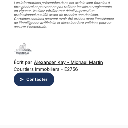
Les informations présentées dans cet article sont fournies à
titre général et peuvent ne pas refléter les lois ou règlements
en vigueur. Veuillez vérifier tout détail auprès d'un
professionnel qualifié avant de prendre une décision.
Certaines sections peuvent avoir été créées avec l'assistance
de l'intelligence artificielle et devraient être validées pour en
assurer l'exactitude.
Écrit par
Alexander Kay - Michael Martin
Courtiers immobiliers - E2756
Contacter