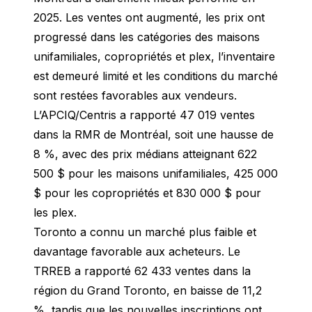
2025. Les ventes ont augmenté, les prix ont 
progressé dans les catégories des maisons 
unifamiliales, copropriétés et plex, l’inventaire 
est demeuré limité et les conditions du marché 
sont restées favorables aux vendeurs.
L’APCIQ/Centris a rapporté 47 019 ventes 
dans la RMR de Montréal, soit une hausse de 
8 %, avec des prix médians atteignant 622 
500 $ pour les maisons unifamiliales, 425 000 
$ pour les copropriétés et 830 000 $ pour 
les plex.
Toronto a connu un marché plus faible et 
davantage favorable aux acheteurs. Le 
TRREB a rapporté 62 433 ventes dans la 
région du Grand Toronto, en baisse de 11,2 
%, tandis que les nouvelles inscriptions ont 