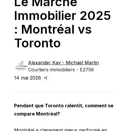
Le Marché
Immobilier 2025
: Montréal vs
Toronto
Alexander Kay -
Michael Martin
Courtiers immobiliers - E2756
14 mai 2026
Pendant que Toronto ralentit, comment se 
compare Montréal?
Montréal a clairement mieux performé en 