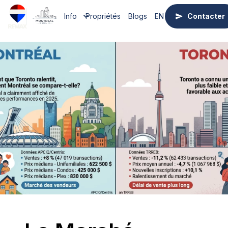
Info
Propriétés
Blogs
EN
Contacter