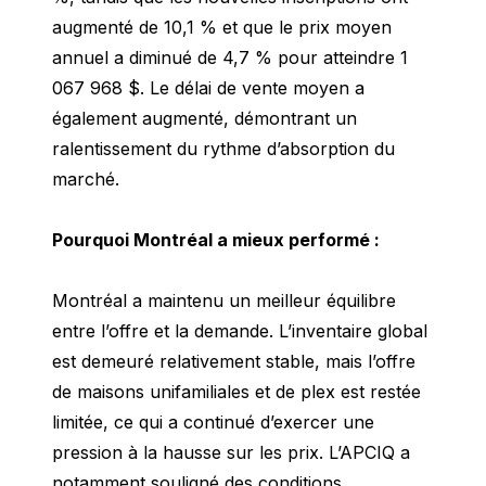
augmenté de 10,1 % et que le prix moyen 
annuel a diminué de 4,7 % pour atteindre 1 
067 968 $. Le délai de vente moyen a 
également augmenté, démontrant un 
ralentissement du rythme d’absorption du 
marché.
Pourquoi Montréal a mieux performé :
Montréal a maintenu un meilleur équilibre 
entre l’offre et la demande. L’inventaire global 
est demeuré relativement stable, mais l’offre 
de maisons unifamiliales et de plex est restée 
limitée, ce qui a continué d’exercer une 
pression à la hausse sur les prix. L’APCIQ a 
notamment souligné des conditions 