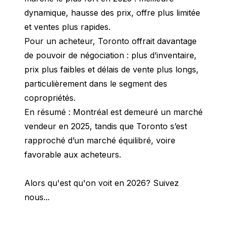
dynamique, hausse des prix, offre plus limitée 
et ventes plus rapides.
Pour un acheteur, Toronto offrait davantage 
de pouvoir de négociation : plus d’inventaire, 
prix plus faibles et délais de vente plus longs, 
particulièrement dans le segment des 
copropriétés.
En résumé : Montréal est demeuré un marché 
vendeur en 2025, tandis que Toronto s’est 
rapproché d’un marché équilibré, voire 
favorable aux acheteurs.
Alors qu'est qu'on voit en 2026? Suivez 
nous...