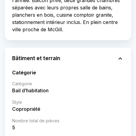
l'année. Balcon privé, deux grandes chambres
séparées avec leurs propres salle de bains,
planchers en bois, cuisine comptoir granite,
stationnement intérieur inclus. En plein centre
ville proche de McGill.
Bâtiment et terrain
Catégorie
Catégorie
Bail d’habitation
Style
Copropriété
Nombre total de pièces
5