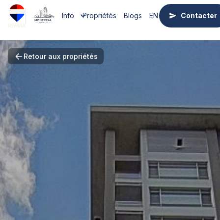
Info
Propriétés
Blogs
EN
Contacter
Retour aux propriétés